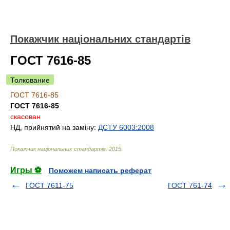
Покажчик національних стандартів
ГОСТ 7616-85
Толкование
ГОСТ 7616-85
ГОСТ 7616-85
скасован
НД, прийнятий на заміну:
ДСТУ 6003:2008
Покажчик національних стандартів
.
2015
.
Игры ⚽
Поможем написать реферат
ГОСТ 7611-75
ГОСТ 761-74